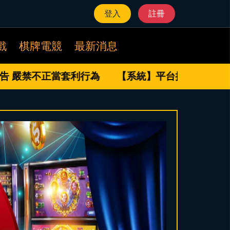
登入
註冊
戲
棋牌電競
最新消息
正當套利行為
【系統】平台提領規則