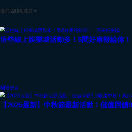
優惠活動相關文章
這些線上娛樂城活動多！5間好康報給你！
閱讀更多
【2025最新】中秋節最新活動！儲值回饋