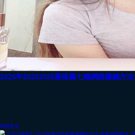
2025年20252025最推薦七種網路賺錢方
閱讀更多