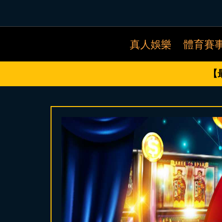
真人娛樂
體育賽
【最新】重要公