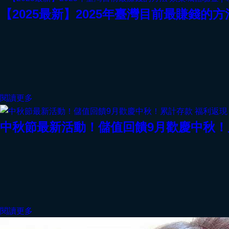
【2025最新】2025年臺灣目前最賺錢的方
閱讀更多
中秋節最新活動！儲值回饋9月歡慶中秋！
閱讀更多